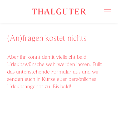
(An)fragen kostet nichts
Aber ihr könnt damit vielleicht bald
Urlaubswünsche wahrwerden lassen. Füllt
das untenstehende Formular aus und wir
senden euch in Kürze euer persönliches
Urlaubsangebot zu. Bis bald!