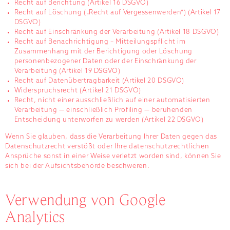
Recht auf Berichtung (Artikel 16 DSGVO)
Recht auf Löschung („Recht auf Vergessenwerden“) (Artikel 17
DSGVO)
Recht auf Einschränkung der Verarbeitung (Artikel 18 DSGVO)
Recht auf Benachrichtigung – Mitteilungspflicht im
Zusammenhang mit der Berichtigung oder Löschung
personenbezogener Daten oder der Einschränkung der
Verarbeitung (Artikel 19 DSGVO)
Recht auf Datenübertragbarkeit (Artikel 20 DSGVO)
Widerspruchsrecht (Artikel 21 DSGVO)
Recht, nicht einer ausschließlich auf einer automatisierten
Verarbeitung — einschließlich Profiling — beruhenden
Entscheidung unterworfen zu werden (Artikel 22 DSGVO)
Wenn Sie glauben, dass die Verarbeitung Ihrer Daten gegen das
Datenschutzrecht verstößt oder Ihre datenschutzrechtlichen
Ansprüche sonst in einer Weise verletzt worden sind, können Sie
sich bei der Aufsichtsbehörde beschweren.
Verwendung von Google
Analytics