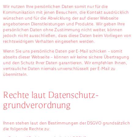
Wir nutzen Ihre persönlichen Daten somit nur für die
Kommunikation mit jenen Besuchern, die Kontakt ausdrücklich
wünschen und für die Abwicklung der auf dieser Webseite
angebotenen Dienstleistungen und Produkte. Wir geben Ihre
persönlichen Daten ohne Zustimmung nicht weiter, können
jedoch nicht ausschließen, dass diese Daten beim Vorliegen von
rechtswidrigem Verhalten eingesehen werden.
Wenn Sie uns persönliche Daten per E-Mail schicken – somit
abseits dieser Webseite – können wir keine sichere Übertragung
und den Schutz Ihrer Daten garantieren. Wir empfehlen Ihnen,
vertrauliche Daten niemals unverschlüsselt per E-Mail zu
übermitteln.
Rechte laut Datenschutz­
grundverordnung
Ihnen stehen laut den Bestimmungen der DSGVO grundsätzlich
die folgende Rechte zu: