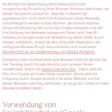
Sie können die Speicherung der Cookies durch eine
entsprechende Einstellung Ihrer Browser-Software verhindern; wir
weisen Sie jedoch darauf hin, dass Sie in diesem Fall
gegebenenfalls nicht sämtliche Funktionen dieser Webseite
vollumfänglich werden nutzen können. Sie können darüber
hinaus die Erfassung der durch das Cookie erzeugten und auf
Ihre Nutzung der Webseite bezogenen Daten (inkl. Ihrer IP-
Adresse) an Google sowie die Verarbeitung dieser Daten durch
Google verhindern, indem sie das unter dem folgenden Link
verfügbare Browser-Plugin herunterladen und installieren:
Browser-Add-on zur Deaktivierung von Google Analytics
.
Zusätzlich oder als Alternative zum Browser-Add-On können Sie
das Tracking durch Google Analytics auf unseren Seiten
unterbinden, indem Sie
diesen Link anklicken
. Dabei wird ein
Opt-Out-Cookie auf Ihrem Gerät installiert. Damit wird die
Erfassung durch Google Analytics für diese Website und für
diesen Browser zukünftig verhindert, so lange der Cookie in Ihrem
Browser installiert bleibt.
Verwendung von