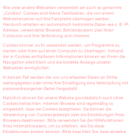
Wie viele andere Webseiten verwenden wir auch so genannte
„Cookies“. Cookies sind kleine Textdateien, die von einem
Webseitenserver auf Ihre Festplatte übertragen werden.
Hierdurch erhalten wir automatisch bestimmte Daten wie z. B. IP-
Adresse, verwendeter Browser, Betriebssystem über Ihren
Computer und Ihre Verbindung zum Internet.
Cookies können nicht verwendet werden, um Programme zu
starten oder Viren auf einen Computer zu übertragen. Anhand
der in Cookies enthaltenen Informationen können wir Ihnen die
Navigation erleichtern und die korrekte Anzeige unserer
Webseiten ermöglichen.
In keinem Fall werden die von uns erfassten Daten an Dritte
weitergegeben oder ohne Ihre Einwilligung eine Verknüpfung mit
personenbezogenen Daten hergestellt.
Natürlich können Sie unsere Website grundsätzlich auch ohne
Cookies betrachten. Internet-Browser sind regelmäßig so
eingestellt, dass sie Cookies akzeptieren. Sie können die
Verwendung von Cookies jederzeit über die Einstellungen Ihres
Browsers deaktivieren. Bitte verwenden Sie die Hilfefunktionen
Ihres Internetbrowsers, um zu erfahren, wie Sie diese
Einstellungen ändern können. Bitte beachten Sie, dass einzelne