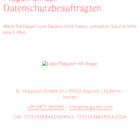
Datenschutzbeauftragten
Wenn Sie Fragen zum Datenschutz haben, schreiben Sie uns bitte
eine E-Mail.
St. Hippolyt Straße 21 | 39022 Algund | Südtirol -
Italien
+39 0473 490992
|
info@thalguter.com
CIN: IT021038B44ZFDHP63 · IT021038A1RSSK25QK