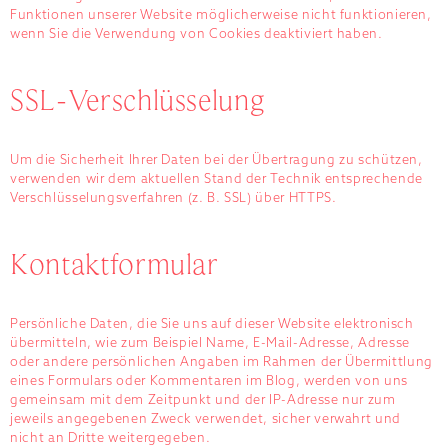
Funktionen unserer Website möglicherweise nicht funktionieren,
wenn Sie die Verwendung von Cookies deaktiviert haben.
SSL-Verschlüsselung
Um die Sicherheit Ihrer Daten bei der Übertragung zu schützen,
verwenden wir dem aktuellen Stand der Technik entsprechende
Verschlüsselungsverfahren (z. B. SSL) über HTTPS.
Kontaktformular
Persönliche Daten, die Sie uns auf dieser Website elektronisch
übermitteln, wie zum Beispiel Name, E-Mail-Adresse, Adresse
oder andere persönlichen Angaben im Rahmen der Übermittlung
eines Formulars oder Kommentaren im Blog, werden von uns
gemeinsam mit dem Zeitpunkt und der IP-Adresse nur zum
jeweils angegebenen Zweck verwendet, sicher verwahrt und
nicht an Dritte weitergegeben.