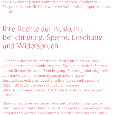
den Newsletter jederzeit abbestellen können. Ab diesem
Zeitpunkt sollten Sie keine weiteren Werbemitteilungen von uns
erhalten.
Ihre Rechte auf Auskunft,
Berichtigung, Sperre, Löschung
und Widerspruch
Sie haben das Recht, jederzeit Auskunft über Ihre bei uns
gespeicherten personenbezogenen Daten zu erhalten. Ebenso
haben Sie das Recht auf Berichtigung, Sperrung oder, abgesehen
von der vorgeschriebenen Datenspeicherung zur
Geschäftsabwicklung, Löschung Ihrer personenbezogenen
Daten. Bitte wenden Sie sich dazu an unseren
Datenschutzbeauftragten. Die Kontaktdaten finden Sie ganz
unten.
Damit eine Sperre von Daten jederzeit berücksichtigt werden
kann, müssen diese Daten zu Kontrollzwecken in einer Sperrdatei
vorgehalten werden. Sie können auch die Löschung der Daten