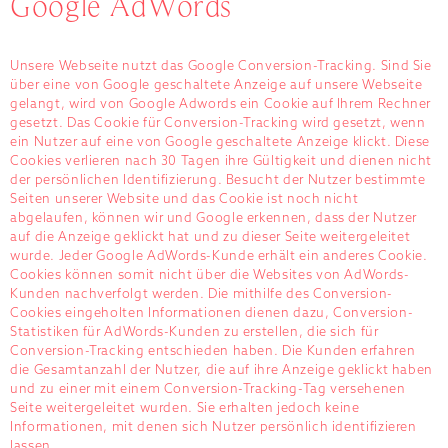
Google AdWords
Unsere Webseite nutzt das Google Conversion-Tracking. Sind Sie
über eine von Google geschaltete Anzeige auf unsere Webseite
gelangt, wird von Google Adwords ein Cookie auf Ihrem Rechner
gesetzt. Das Cookie für Conversion-Tracking wird gesetzt, wenn
ein Nutzer auf eine von Google geschaltete Anzeige klickt. Diese
Cookies verlieren nach 30 Tagen ihre Gültigkeit und dienen nicht
der persönlichen Identifizierung. Besucht der Nutzer bestimmte
Seiten unserer Website und das Cookie ist noch nicht
abgelaufen, können wir und Google erkennen, dass der Nutzer
auf die Anzeige geklickt hat und zu dieser Seite weitergeleitet
wurde. Jeder Google AdWords-Kunde erhält ein anderes Cookie.
Cookies können somit nicht über die Websites von AdWords-
Kunden nachverfolgt werden. Die mithilfe des Conversion-
Cookies eingeholten Informationen dienen dazu, Conversion-
Statistiken für AdWords-Kunden zu erstellen, die sich für
Conversion-Tracking entschieden haben. Die Kunden erfahren
die Gesamtanzahl der Nutzer, die auf ihre Anzeige geklickt haben
und zu einer mit einem Conversion-Tracking-Tag versehenen
Seite weitergeleitet wurden. Sie erhalten jedoch keine
Informationen, mit denen sich Nutzer persönlich identifizieren
lassen.