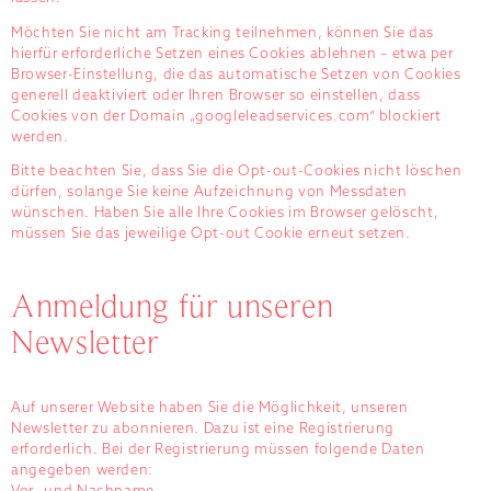
Möchten Sie nicht am Tracking teilnehmen, können Sie das
hierfür erforderliche Setzen eines Cookies ablehnen – etwa per
Browser-Einstellung, die das automatische Setzen von Cookies
generell deaktiviert oder Ihren Browser so einstellen, dass
Cookies von der Domain „googleleadservices.com“ blockiert
werden.
Bitte beachten Sie, dass Sie die Opt-out-Cookies nicht löschen
dürfen, solange Sie keine Aufzeichnung von Messdaten
wünschen. Haben Sie alle Ihre Cookies im Browser gelöscht,
müssen Sie das jeweilige Opt-out Cookie erneut setzen.
Anmeldung für unseren
Newsletter
Auf unserer Website haben Sie die Möglichkeit, unseren
Newsletter zu abonnieren. Dazu ist eine Registrierung
erforderlich. Bei der Registrierung müssen folgende Daten
angegeben werden: