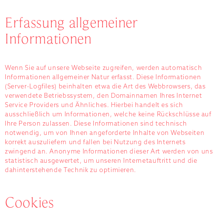
Erfassung allgemeiner
Informationen
Wenn Sie auf unsere Webseite zugreifen, werden automatisch
Informationen allgemeiner Natur erfasst. Diese Informationen
(Server-Logfiles) beinhalten etwa die Art des Webbrowsers, das
verwendete Betriebssystem, den Domainnamen Ihres Internet
Service Providers und Ähnliches. Hierbei handelt es sich
ausschließlich um Informationen, welche keine Rückschlüsse auf
Ihre Person zulassen. Diese Informationen sind technisch
notwendig, um von Ihnen angeforderte Inhalte von Webseiten
korrekt auszuliefern und fallen bei Nutzung des Internets
zwingend an. Anonyme Informationen dieser Art werden von uns
statistisch ausgewertet, um unseren Internetauftritt und die
dahinterstehende Technik zu optimieren.
Cookies