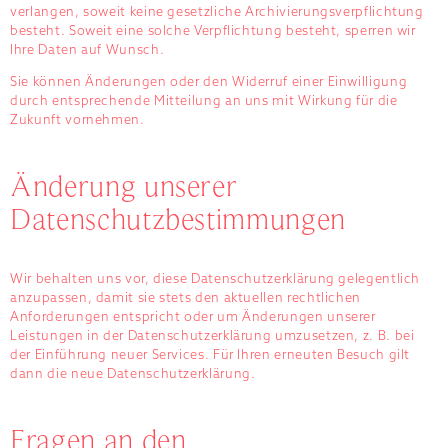
verlangen, soweit keine gesetzliche Archivierungsverpflichtung
besteht. Soweit eine solche Verpflichtung besteht, sperren wir
Ihre Daten auf Wunsch.
Sie können Änderungen oder den Widerruf einer Einwilligung
durch entsprechende Mitteilung an uns mit Wirkung für die
Zukunft vornehmen.
Änderung unserer
Datenschutzbestimmungen
Wir behalten uns vor, diese Datenschutzerklärung gelegentlich
anzupassen, damit sie stets den aktuellen rechtlichen
Anforderungen entspricht oder um Änderungen unserer
Leistungen in der Datenschutzerklärung umzusetzen, z. B. bei
der Einführung neuer Services. Für Ihren erneuten Besuch gilt
dann die neue Datenschutzerklärung.
Fragen an den