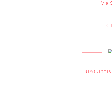
Via 
CI
NEWSLETTER