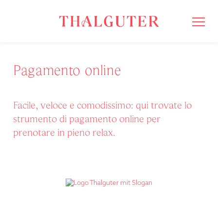
Pagamento online
Facile, veloce e comodissimo: qui trovate lo
strumento di pagamento online per
prenotare in pieno relax.