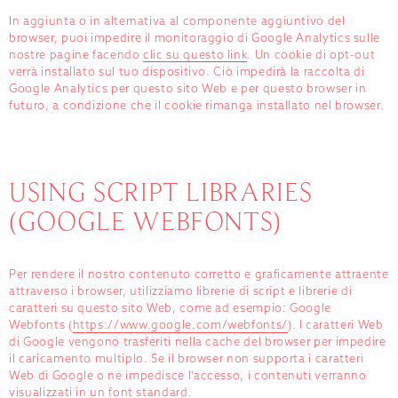
In aggiunta o in alternativa al componente aggiuntivo del
browser, puoi impedire il monitoraggio di Google Analytics sulle
nostre pagine facendo
clic su questo link
. Un cookie di opt-out
verrà installato sul tuo dispositivo. Ciò impedirà la raccolta di
Google Analytics per questo sito Web e per questo browser in
futuro, a condizione che il cookie rimanga installato nel browser.
USING SCRIPT LIBRARIES
(GOOGLE WEBFONTS)
Per rendere il nostro contenuto corretto e graficamente attraente
attraverso i browser, utilizziamo librerie di script e librerie di
caratteri su questo sito Web, come ad esempio: Google
Webfonts (
https://www.google.com/webfonts/
). I caratteri Web
di Google vengono trasferiti nella cache del browser per impedire
il caricamento multiplo. Se il browser non supporta i caratteri
Web di Google o ne impedisce l'accesso, i contenuti verranno
visualizzati in un font standard.