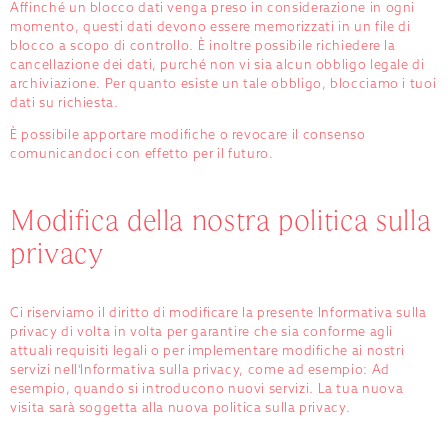
Affinché un blocco dati venga preso in considerazione in ogni
momento, questi dati devono essere memorizzati in un file di
blocco a scopo di controllo. È inoltre possibile richiedere la
cancellazione dei dati, purché non vi sia alcun obbligo legale di
archiviazione. Per quanto esiste un tale obbligo, blocciamo i tuoi
dati su richiesta.
È possibile apportare modifiche o revocare il consenso
comunicandoci con effetto per il futuro.
Modifica della nostra politica sulla
privacy
Ci riserviamo il diritto di modificare la presente Informativa sulla
privacy di volta in volta per garantire che sia conforme agli
attuali requisiti legali o per implementare modifiche ai nostri
servizi nell'Informativa sulla privacy, come ad esempio: Ad
esempio, quando si introducono nuovi servizi. La tua nuova
visita sarà soggetta alla nuova politica sulla privacy.