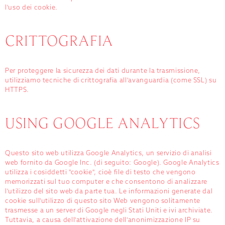
l'uso dei cookie.
CRITTOGRAFIA
Per proteggere la sicurezza dei dati durante la trasmissione,
utilizziamo tecniche di crittografia all'avanguardia (come SSL) su
HTTPS.
USING GOOGLE ANALYTICS
Questo sito web utilizza Google Analytics, un servizio di analisi
web fornito da Google Inc. (di seguito: Google). Google Analytics
utilizza i cosiddetti "cookie", cioè file di testo che vengono
memorizzati sul tuo computer e che consentono di analizzare
l'utilizzo del sito web da parte tua. Le informazioni generate dal
cookie sull'utilizzo di questo sito Web vengono solitamente
trasmesse a un server di Google negli Stati Uniti e ivi archiviate.
Tuttavia, a causa dell'attivazione dell'anonimizzazione IP su