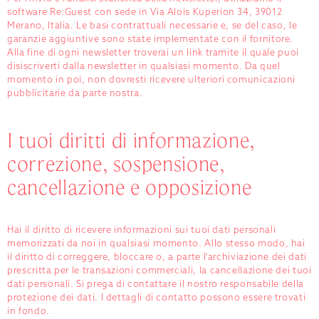
software Re:Guest con sede in Via Alois Kuperion 34, 39012
Merano, Italia. Le basi contrattuali necessarie e, se del caso, le
garanzie aggiuntive sono state implementate con il fornitore.
Alla fine di ogni newsletter troverai un link tramite il quale puoi
disiscriverti dalla newsletter in qualsiasi momento. Da quel
momento in poi, non dovresti ricevere ulteriori comunicazioni
pubblicitarie da parte nostra.
I tuoi diritti di informazione,
correzione, sospensione,
cancellazione e opposizione
Hai il diritto di ricevere informazioni sui tuoi dati personali
memorizzati da noi in qualsiasi momento. Allo stesso modo, hai
il diritto di correggere, bloccare o, a parte l'archiviazione dei dati
prescritta per le transazioni commerciali, la cancellazione dei tuoi
dati personali. Si prega di contattare il nostro responsabile della
protezione dei dati. I dettagli di contatto possono essere trovati
in fondo.