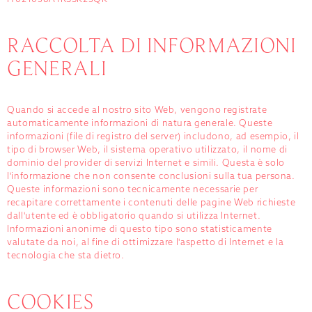
RACCOLTA DI INFORMAZIONI
GENERALI
Quando si accede al nostro sito Web, vengono registrate
automaticamente informazioni di natura generale. Queste
informazioni (file di registro del server) includono, ad esempio, il
tipo di browser Web, il sistema operativo utilizzato, il nome di
dominio del provider di servizi Internet e simili. Questa è solo
l'informazione che non consente conclusioni sulla tua persona.
Queste informazioni sono tecnicamente necessarie per
recapitare correttamente i contenuti delle pagine Web richieste
dall'utente ed è obbligatorio quando si utilizza Internet.
Informazioni anonime di questo tipo sono statisticamente
valutate da noi, al fine di ottimizzare l'aspetto di Internet e la
tecnologia che sta dietro.
COOKIES