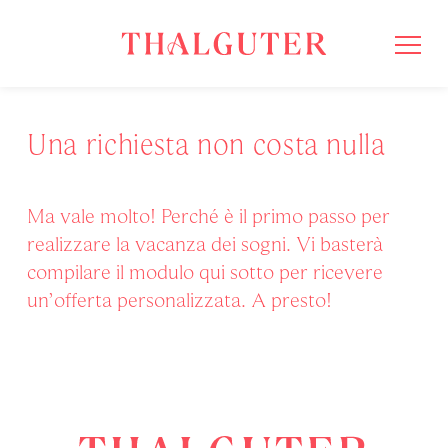
Una richiesta non costa nulla
Ma vale molto! Perché è il primo passo per
realizzare la vacanza dei sogni. Vi basterà
compilare il modulo qui sotto per ricevere
un’offerta personalizzata. A presto!