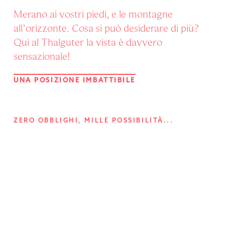
Merano ai vostri piedi, e le montagne
all’orizzonte. Cosa si può desiderare di più?
Qui al Thalguter la vista è davvero
sensazionale!
UNA POSIZIONE IMBATTIBILE
ZERO OBBLIGHI, MILLE POSSIBILITÀ...