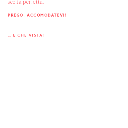
scelta perfetta.
PREGO, ACCOMODATEVI!
… E CHE VISTA!