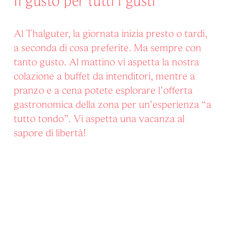
Il gusto per tutti i gusti
Al Thalguter, la giornata inizia presto o tardi,
a seconda di cosa preferite. Ma sempre con
tanto gusto. Al mattino vi aspetta la nostra
colazione a buffet da intenditori, mentre a
pranzo e a cena potete esplorare l’offerta
gastronomica della zona per un’esperienza “a
tutto tondo”. Vi aspetta una vacanza al
sapore di libertà!