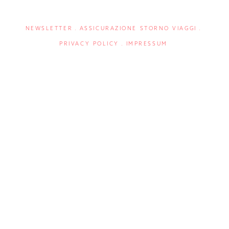
NEWSLETTER
ASSICURAZIONE STORNO VIAGGI
PRIVACY POLICY
IMPRESSUM