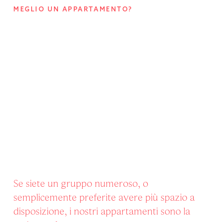
MEGLIO UN APPARTAMENTO?
Se siete un gruppo numeroso, o
semplicemente preferite avere più spazio a
disposizione, i nostri appartamenti sono la