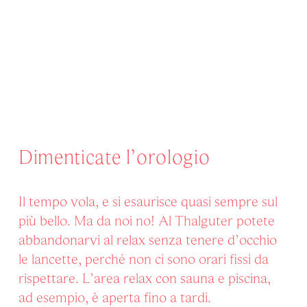
Dimenticate l’orologio
Il tempo vola, e si esaurisce quasi sempre sul
più bello. Ma da noi no! Al Thalguter potete
abbandonarvi al relax senza tenere d’occhio
le lancette, perché non ci sono orari fissi da
rispettare. L’area relax con sauna e piscina,
ad esempio, è aperta fino a tardi.