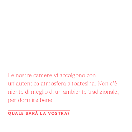
Le nostre camere vi accolgono con
un’autentica atmosfera altoatesina. Non c’è
niente di meglio di un ambiente tradizionale,
per dormire bene!
QUALE SARÀ LA VOSTRA?