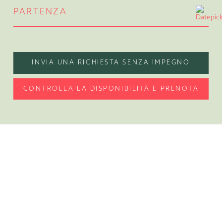
PARTENZA
INVIA UNA RICHIESTA SENZA IMPEGNO
CONTROLLA LA DISPONIBILITÀ E PRENOTA