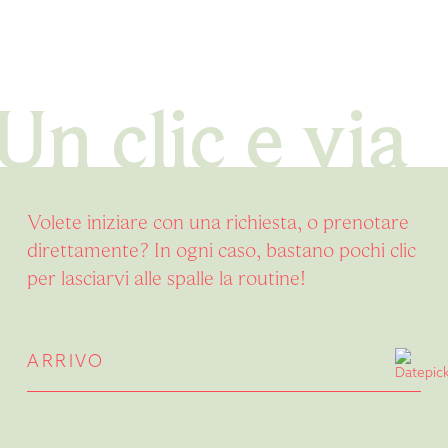
Un clic e via
Volete iniziare con una richiesta, o prenotare
direttamente? In ogni caso, bastano pochi clic
per lasciarvi alle spalle la routine!
ARRIVO