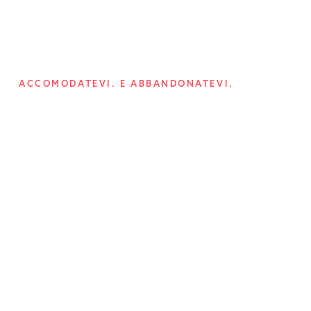
ACCOMODATEVI. E ABBANDONATEVI.