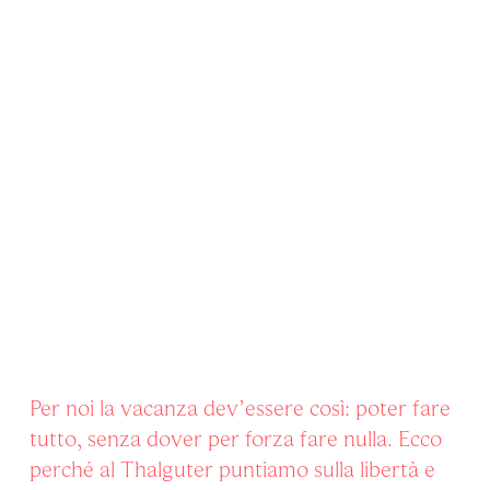
Per noi la vacanza dev’essere così: poter fare
tutto, senza dover per forza fare nulla. Ecco
perché al Thalguter puntiamo sulla libertà e