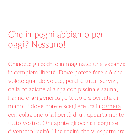
Che impegni abbiamo per
oggi? Nessuno!
Chiudete gli occhi e immaginate: una vacanza
in completa libertà. Dove potete fare ciò che
volete quando volete, perché tutti i servizi,
dalla colazione alla spa con piscina e sauna,
hanno orari generosi, e tutto è a portata di
mano. E dove potete scegliere tra la
camera
con colazione o la libertà di un
appartamento
tutto vostro. Ora aprite gli occhi: il sogno è
diventato realtà. Una realtà che vi aspetta tra