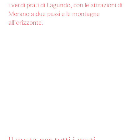
i verdi prati di Lagundo, con le attrazioni di
Merano a due passi e le montagne
all’orizzonte.